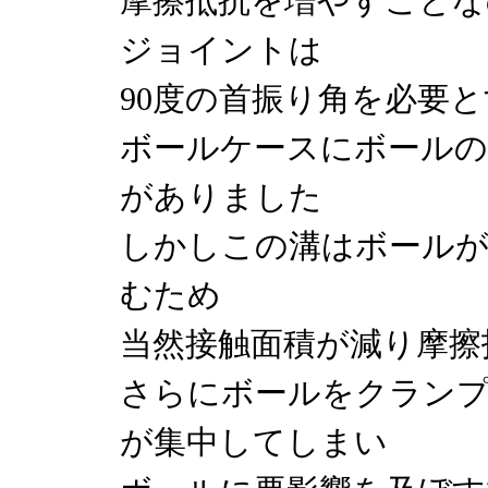
摩擦抵抗を増やすことな
ジョイントは
90度の首振り角を必要
ボールケースにボールの
がありました
しかしこの溝はボールが
むため
当然接触面積が減り摩擦
さらにボールをクラン
が集中してしまい