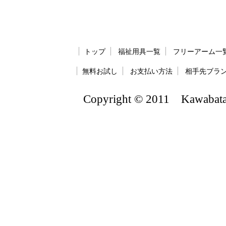
トップ
福祉用具一覧
フリーアーム一
無料お試し
お支払い方法
相手先ブラ
Copyright © 2011 Kawabatate