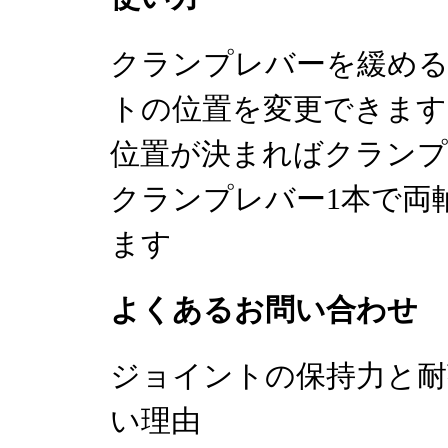
クランプレバーを緩める
トの位置を変更できます
位置が決まればクランプ
クランプレバー1本で両
ます
よくあるお問い合わせ
ジョイントの保持力と耐
い理由