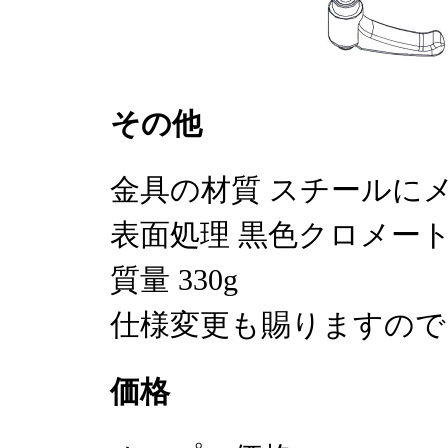
その他
金具の材質 スチールに
表面処理 黒色クロメー
質量 330g
仕様変更も賜りますので
価格