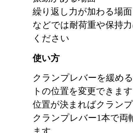
繰り返し力が加わる場面
などでは耐荷重や保持力
ください
使い方
クランプレバーを緩める
トの位置を変更できます
位置が決まればクランプ
クランプレバー1本で両
ます