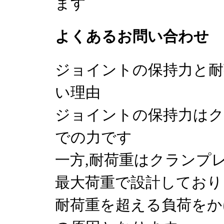
ます
よくあるお問い合わせ
ジョイントの保持力と耐
い理由
ジョイントの保持力はク
での力です
一方,耐荷重はクランプ
最大荷重で設計しており
耐荷重を超える負荷をか