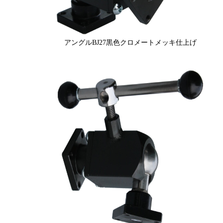
アングルBJ27黒色クロメートメッキ仕上げ