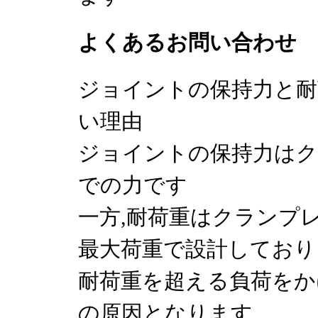
よくあるお問い合わせ
ジョイントの保持力と耐
い理由
ジョイントの保持力はク
での力です
一方,耐荷重はクランプ
最大荷重で設計しており
耐荷重を超える負荷をか
の原因となります