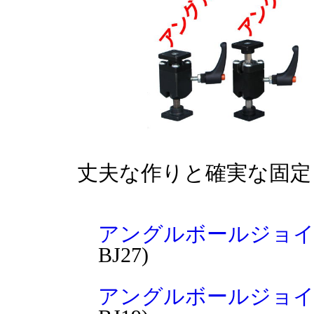
丈夫な作りと確実な固定
アングルボールジョイン
BJ27)
アングルボールジョイン