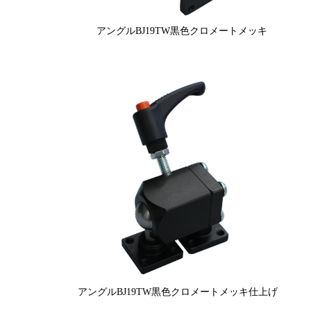
アングルBJ19TW黒色クロメートメッキ
アングルBJ19TW黒色クロメートメッキ仕上げ