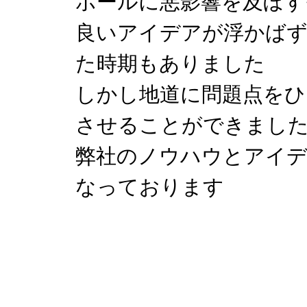
ボールに悪影響を及ぼす
良いアイデアが浮かば
た時期もありました
しかし地道に問題点をひ
させることができまし
弊社のノウハウとアイ
なっております