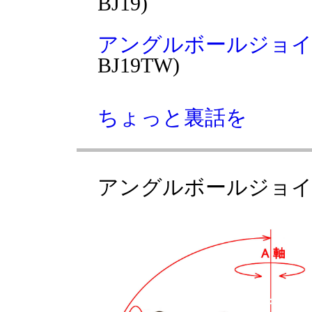
BJ19)
アングルボールジョイン
BJ19TW)
ちょっと裏話を
アングルボールジョイン