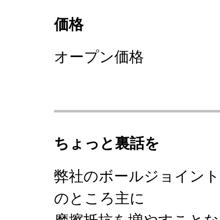
価格
オープン価格
ちょっと裏話を
弊社のボールジョイント
のところ主に