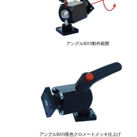
アングルBJ19動作範囲
アングルBJ19黒色クロメートメッキ仕上げ