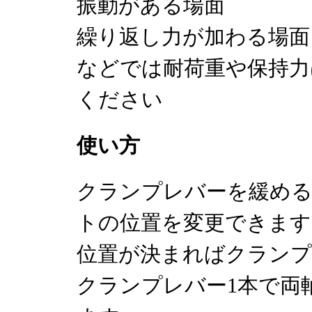
振動がある場面
繰り返し力が加わる場面
などでは耐荷重や保持力
ください
使い方
クランプレバーを緩める
トの位置を変更できます
位置が決まればクランプ
クランプレバー1本で両