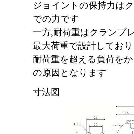
ジョイントの保持力はク
での力です
一方,耐荷重はクランプ
最大荷重で設計しており
耐荷重を超える負荷をか
の原因となります
寸法図