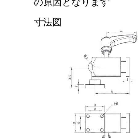
の原因となります
寸法図