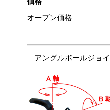
価格
オープン価格
アングルボールジョイン