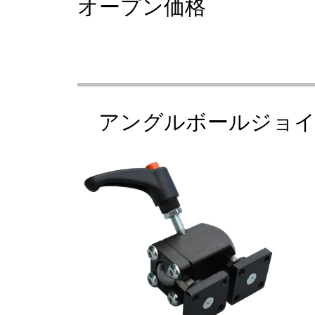
オープン価格
アングルボールジョイン