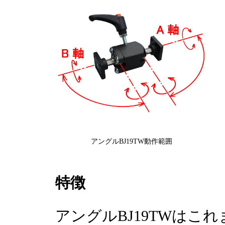
アングルBJ19TW動作範囲
特徴
アングルBJ19TWはこ