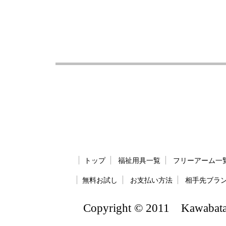
トップ
福祉用具一覧
フリーアーム一
無料お試し
お支払い方法
相手先ブラ
Copyright © 2011 Kawabatate