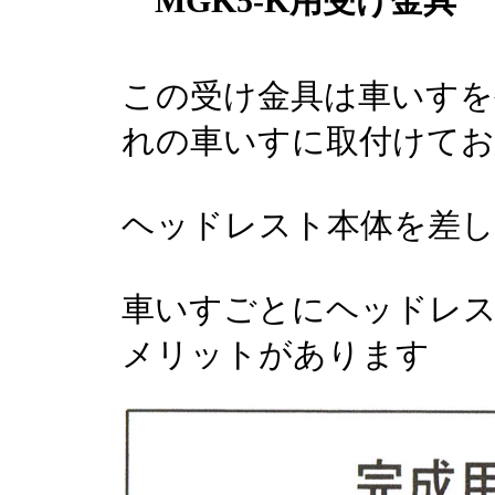
MGK5-K用受け金具
この受け金具は車いすを
れの車いすに取付けて
ヘッドレスト本体を差
車いすごとにヘッドレス
メリットがあります