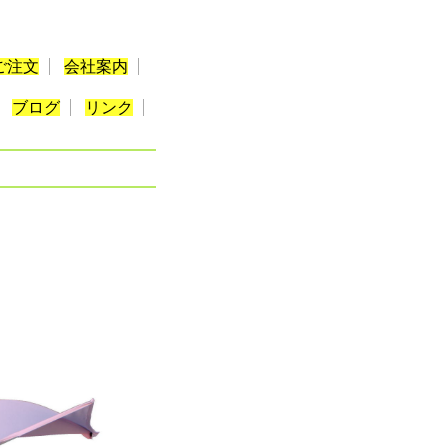
ご注文
会社案内
ブログ
リンク