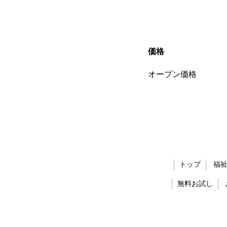
価格
オープン価格
トップ
福
無料お試し