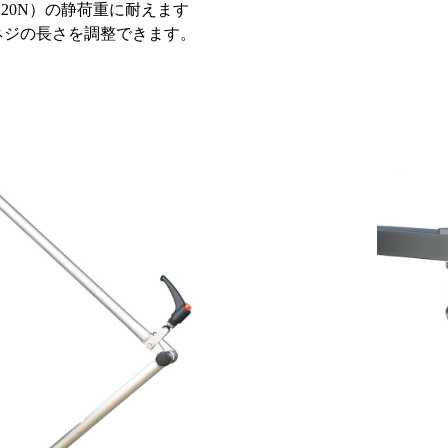
（20N）の静荷重に耐えます
ネジの長さを調整できます。