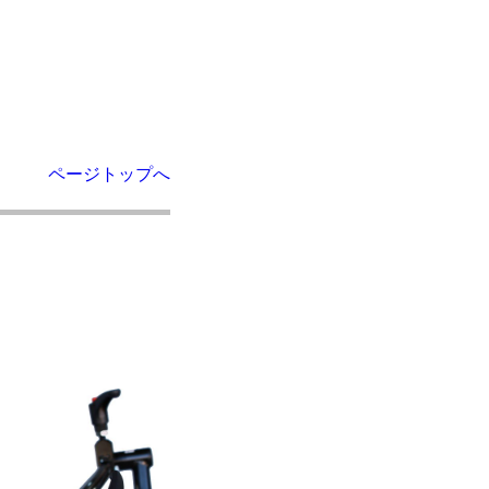
ページトップへ