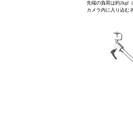
先端の負荷は約2kgf
カメラ内に入り込む